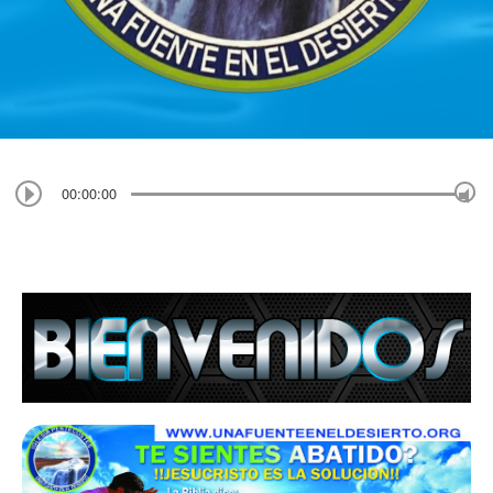
00:00:00