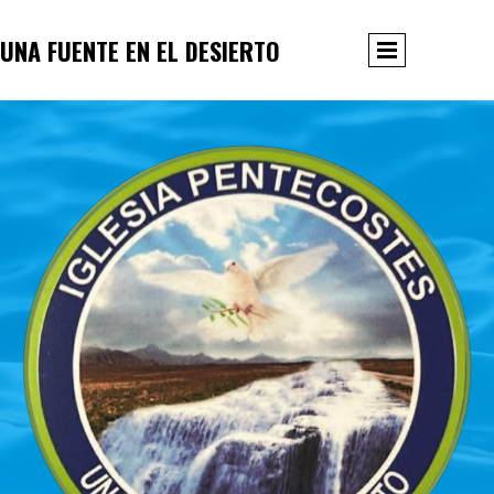
UNA FUENTE EN EL DESIERTO