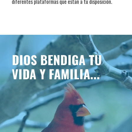
diferentes plataformas que estan a tu disposición.
DIOS BENDIGA TU
VIDA Y FAMILIA...