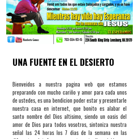
UNA FUENTE EN EL DESIERTO
Bienveidos a nuestra pagina web que estamos
preparando con mucho cariño y amor para cada unos
de ustedes, es una bendicion poder estar y presentarle
nuestra casa en internet, que bonito es alabar el
santo nombre del Dios altisimo, siendo un oasis del
amor de Dios para todos vosotros, sintoniza nuestra
señal las 24 horas los 7 dias de la semana en las